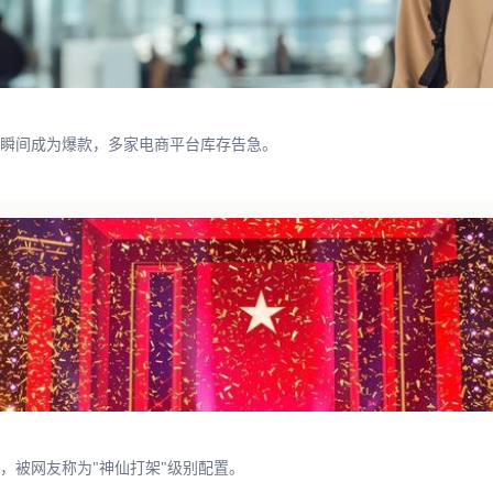
瞬间成为爆款，多家电商平台库存告急。
，被网友称为"神仙打架"级别配置。