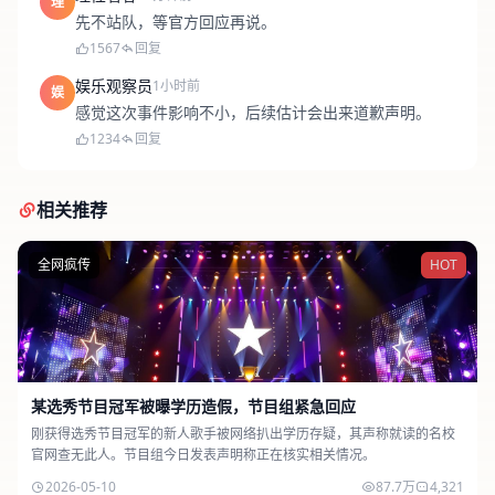
理
先不站队，等官方回应再说。
1567
回复
娱乐观察员
1小时前
娱
感觉这次事件影响不小，后续估计会出来道歉声明。
1234
回复
相关推荐
全网疯传
HOT
某选秀节目冠军被曝学历造假，节目组紧急回应
刚获得选秀节目冠军的新人歌手被网络扒出学历存疑，其声称就读的名校
官网查无此人。节目组今日发表声明称正在核实相关情况。
2026-05-10
87.7万
4,321