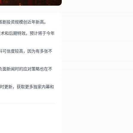
该剧投资规模创近年新高。
技术和后期特效。预计将于今年
料可信度较高，因为有多张不
负面新闻时的应对策略也在不
的实时更新，获取更多独家内幕和