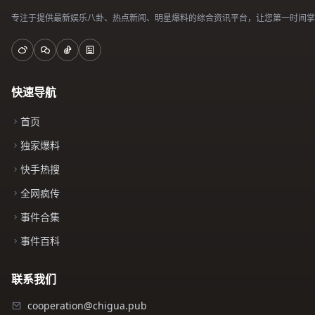
专注于提供最新娱乐八卦、热点新闻、明星爆料的综合资讯平台，让您第一时间掌
快速导航
首页
独家爆料
快手热搜
全网疯传
事件合集
事件百科
联系我们
cooperation@chigua.pub